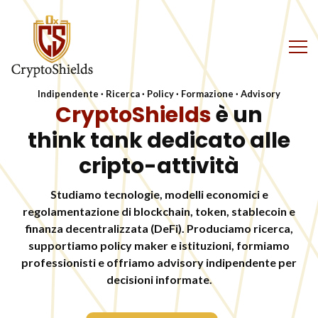
Indipendente · Ricerca · Policy · Formazione · Advisory
CryptoShields
è un
think tank dedicato alle
cripto-attività
Studiamo tecnologie, modelli economici e
regolamentazione di blockchain, token, stablecoin e
finanza decentralizzata (DeFi). Produciamo ricerca,
supportiamo policy maker e istituzioni, formiamo
professionisti e offriamo advisory indipendente per
decisioni informate.