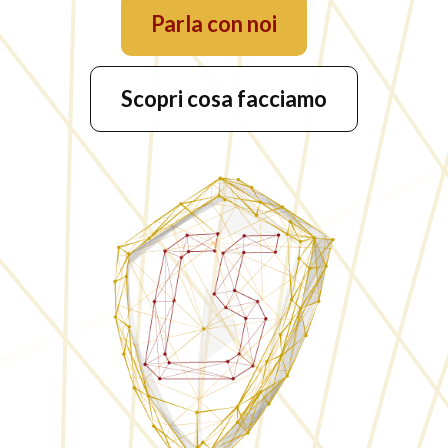
Parla con noi
Scopri cosa facciamo