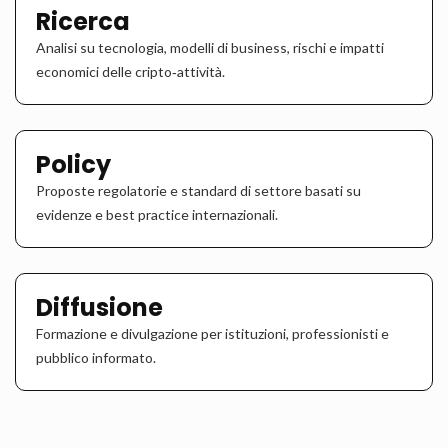
Ricerca
Analisi su tecnologia, modelli di business, rischi e impatti
economici delle cripto‑attività.
Policy
Proposte regolatorie e standard di settore basati su
evidenze e best practice internazionali.
Diffusione
Formazione e divulgazione per istituzioni, professionisti e
pubblico informato.