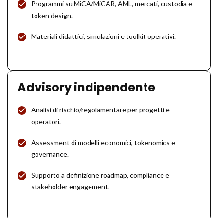
Programmi su MiCA/MiCAR, AML, mercati, custodia e
token design.
Materiali didattici, simulazioni e toolkit operativi.
Advisory indipendente
Analisi di rischio/regolamentare per progetti e
operatori.
Assessment di modelli economici, tokenomics e
governance.
Supporto a definizione roadmap, compliance e
stakeholder engagement.