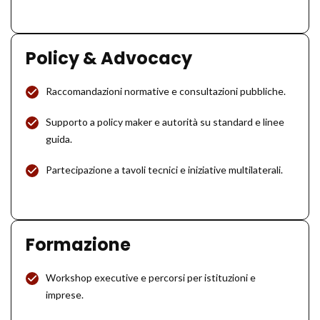
Policy & Advocacy
Raccomandazioni normative e consultazioni pubbliche.
Supporto a policy maker e autorità su standard e linee
guida.
Partecipazione a tavoli tecnici e iniziative multilaterali.
Formazione
Workshop executive e percorsi per istituzioni e
imprese.