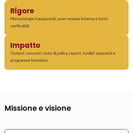
Rigore
Metodologie trasparenti, peer‑review interna e fonti
verificabili.
Impatto
Output concreti: note di policy, report, toolkit operativi e
programmi formativi.
Missione e visione