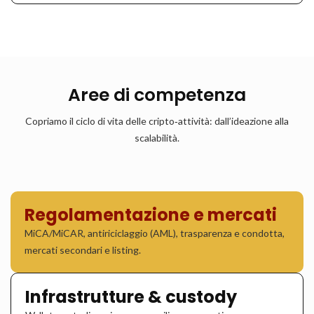
Aree di competenza
Copriamo il ciclo di vita delle cripto‑attività: dall’ideazione alla
scalabilità.
Regolamentazione e mercati
MiCA/MiCAR, antiriciclaggio (AML), trasparenza e condotta,
mercati secondari e listing.
Infrastrutture & custody