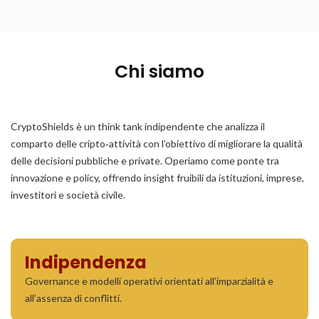
Chi siamo
CryptoShields è un think tank indipendente che analizza il
comparto delle cripto‑attività con l’obiettivo di migliorare la qualità
delle decisioni pubbliche e private. Operiamo come ponte tra
innovazione e policy, offrendo insight fruibili da istituzioni, imprese,
investitori e società civile.
Indipendenza
Governance e modelli operativi orientati all’imparzialità e
all’assenza di conflitti.