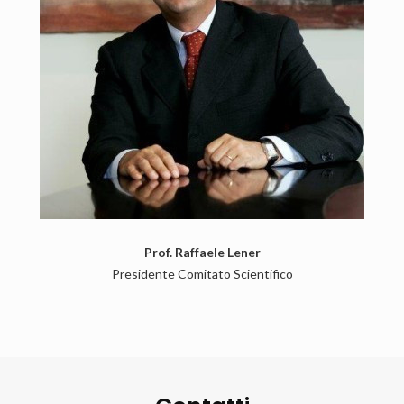
Prof. Raffaele Lener
Presidente Comitato Scientifico