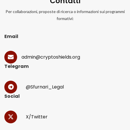
Contatti
Per collaborazioni, proposte di ricerca o informazioni sui programmi
formativi:
Email
admin@cryptoshields.org
Telegram
@Sfurnari_Legal
Social
X/Twitter