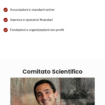
Associazioni e standard setter
Imprese e operatori finanziari
Fondazioni e organizzazioni non profit
Comitato Scientifico