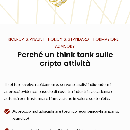
RICERCA & ANALISI - POLICY & STANDARD - FORMAZIONE -
ADVISORY
Perché un think tank sulle
cripto‑attività
Il settore evolve rapidamente: servono analisi indipendenti,
approcci evidence‑based e dialogo tra industria, accademia e
autorità per trasformare l’innovazione in valore sostenibile.
Approccio multidisciplinare (tecnico, economico‑finanziario,
giuridico)