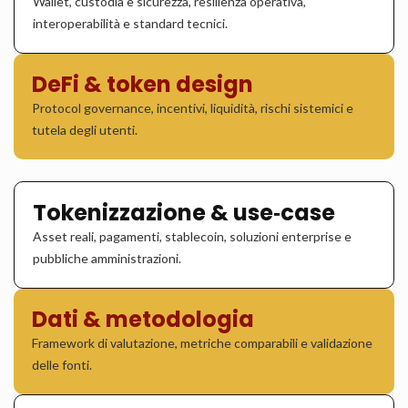
Wallet, custodia e sicurezza, resilienza operativa,
interoperabilità e standard tecnici.
DeFi & token design
Protocol governance, incentivi, liquidità, rischi sistemici e
tutela degli utenti.
Tokenizzazione & use‑case
Asset reali, pagamenti, stablecoin, soluzioni enterprise e
pubbliche amministrazioni.
Dati & metodologia
Framework di valutazione, metriche comparabili e validazione
delle fonti.