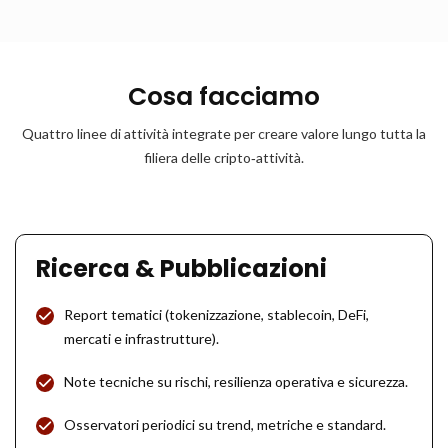
Cosa facciamo
Quattro linee di attività integrate per creare valore lungo tutta la
filiera delle cripto‑attività.
Ricerca & Pubblicazioni
Report tematici (tokenizzazione, stablecoin, DeFi,
mercati e infrastrutture).
Note tecniche su rischi, resilienza operativa e sicurezza.
Osservatori periodici su trend, metriche e standard.