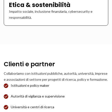
Etica & sostenibilità
Impatto sociale, inclusione finanziaria, cybersecurity e
responsabilità.
Clienti e partner
Collaboriamo con istituzioni pubbliche, autorità, università, imprese
e associazioni di settore per progetti di ricerca, policy e formazione.
Istituzioni e policy maker
Autorità di vigilanza e supervisione
Università e centri di ricerca